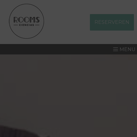
RESERVEREN
MENU