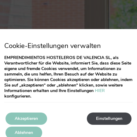
Cookie-Einstellungen verwalten
EMPRENDIMIENTOS HOSTELEROS DE VALENCIA SL, als
Verantwortlicher für die Website, informiert Sie, dass diese Seite
eigene und fremde Cookies verwendet, um Informationen zu
sammeln, die uns helfen, Ihren Besuch auf der Website zu
optimieren. Sie können Cookies akzeptieren oder ablehnen, indem
Sie auf „akzeptieren“ oder „ablehnen“ klicken, sowie weitere
Informationen erhalten und Ihre Einstellungen
HIER
konfigurieren.
Akzeptieren
Einstellungen
Ablehnen