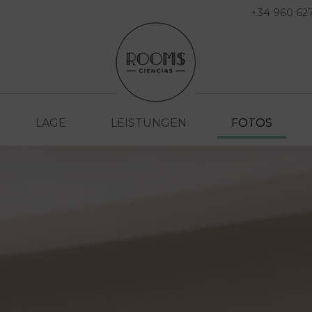
+34 960 62
LAGE
LEISTUNGEN
FOTOS