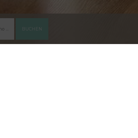
BUCHEN