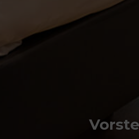
Vorste