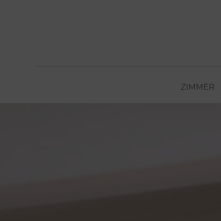
ZIMMER