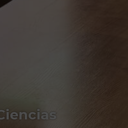
Ciencias