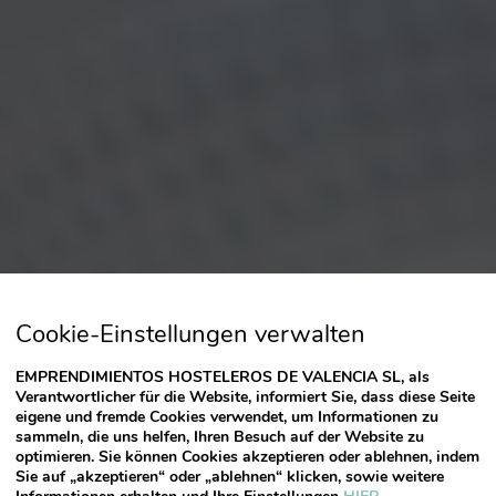
Cookie-Einstellungen verwalten
EMPRENDIMIENTOS HOSTELEROS DE VALENCIA SL, als
Verantwortlicher für die Website, informiert Sie, dass diese Seite
eigene und fremde Cookies verwendet, um Informationen zu
sammeln, die uns helfen, Ihren Besuch auf der Website zu
optimieren. Sie können Cookies akzeptieren oder ablehnen, indem
Sie auf „akzeptieren“ oder „ablehnen“ klicken, sowie weitere