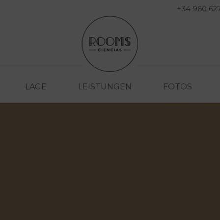
+34 960 62
LAGE
LEISTUNGEN
FOTOS