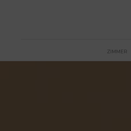
ZIMMER