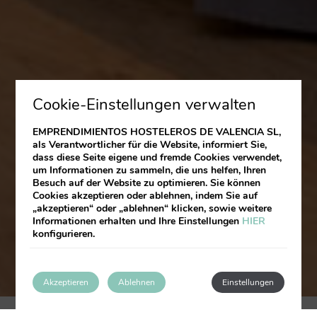
Cookie-Einstellungen verwalten
EMPRENDIMIENTOS HOSTELEROS DE VALENCIA SL,
als Verantwortlicher für die Website, informiert Sie,
dass diese Seite eigene und fremde Cookies verwendet,
um Informationen zu sammeln, die uns helfen, Ihren
Besuch auf der Website zu optimieren. Sie können
Cookies akzeptieren oder ablehnen, indem Sie auf
„akzeptieren“ oder „ablehnen“ klicken, sowie weitere
Informationen erhalten und Ihre Einstellungen
HIER
konfigurieren.
Akzeptieren
Ablehnen
Einstellungen