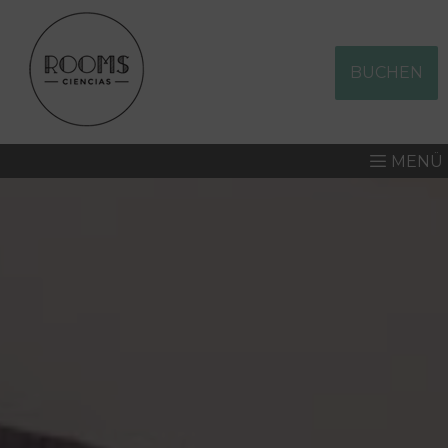
BUCHEN
MENÜ